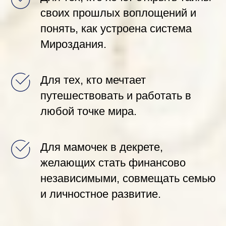
своих прошлых воплощений и
понять, как устроена система
Мироздания.
Для тех, кто мечтает
путешествовать и работать в
любой точке мира.
Для мамочек в декрете,
желающих стать финансово
независимыми, совмещать семью
и личностное развитие.