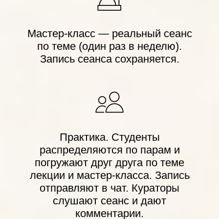
Мастер-класс — реальный сеанс
по теме (один раз в неделю).
Запись сеанса сохраняется.
Практика. Студенты
распределяются по парам и
погружают друг друга по теме
лекции и мастер-класса. Запись
отправляют в чат. Кураторы
слушают сеанс и дают
комментарии.