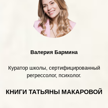
Валерия Бармина
Куратор школы, сертифицированный
регрессолог, психолог.
КНИГИ ТАТЬЯНЫ МАКАРОВОЙ