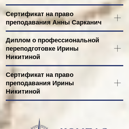
Сертификат на право
преподавания Анны Сарканич
Диплом о профессиональной
переподготовке Ирины
Никитиной
Сертификат на право
преподавания Ирины
Никитиной