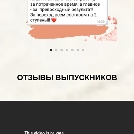
ОТЗЫВЫ ВЫПУСКНИКОВ