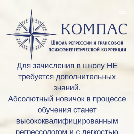
Для зачисления в школу НЕ
требуется дополнительных
знаний.
Абсолютный новичок в процессе
обучения станет
высококвалифицированным
регрессологом и с легкостью