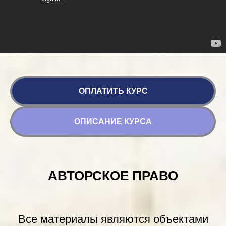
ОПЛАТИТЬ КУРС
ОПИСАНИЕ КУРСА
АВТОРСКОЕ ПРАВО
Все материалы являются объектами