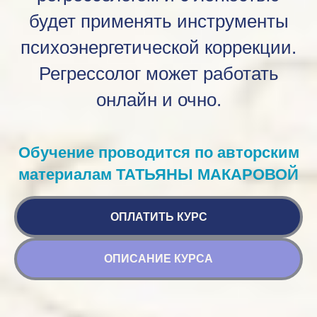
будет применять инструменты
психоэнергетической коррекции.
Регрессолог может работать
онлайн и очно.
Обучение проводится по авторским
материалам ТАТЬЯНЫ МАКАРОВОЙ
ОПЛАТИТЬ КУРС
ОПИСАНИЕ КУРСА