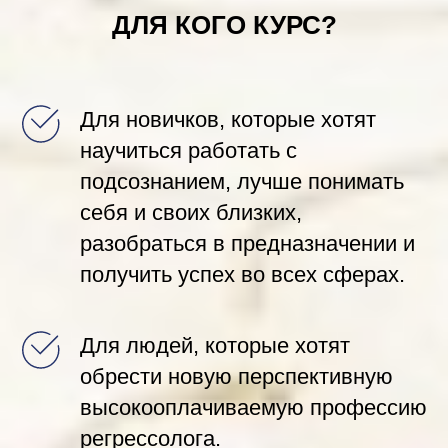
ДЛЯ КОГО КУРС?
Для новичков, которые хотят
научиться работать с
подсознанием, лучше понимать
себя и своих близких,
разобраться в предназначении и
получить успех во всех сферах.
Для людей, которые хотят
обрести новую перспективную
высокооплачиваемую профессию
регрессолога.