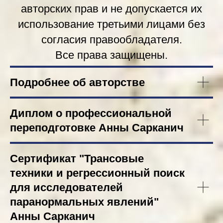
авторских прав и не допускается их
использование третьими лицами без
согласия правообладателя.
Все права защищены.
Подробнее об авторстве
Диплом о профессиональной
переподготовке Анны Сарканич
Сертификат "Трансовые
техники и регрессионный поиск
для исследователей
паранормальных явлений"
Анны Сарканич