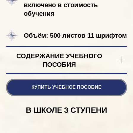
включено в стоимость
обучения
Объём: 500 листов 11 шрифтом
СОДЕРЖАНИЕ УЧЕБНОГО
ПОСОБИЯ
КУПИТЬ УЧЕБНОЕ ПОСОБИЕ
В ШКОЛЕ 3 СТУПЕНИ