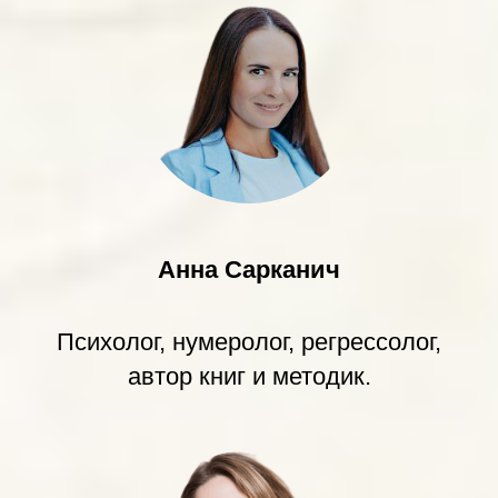
Анна Сарканич
Психолог, нумеролог, регрессолог,
автор книг и методик.