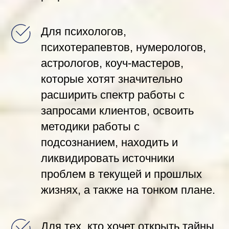
Для психологов,
психотерапевтов, нумерологов,
астрологов, коуч-мастеров,
которые хотят значительно
расширить спектр работы с
запросами клиентов, освоить
методики работы с
подсознанием, находить и
ликвидировать источники
проблем в текущей и прошлых
жизнях, а также на тонком плане.
Для тех, кто хочет открыть тайны