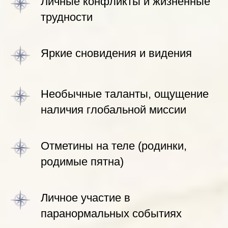
Личные конфликты и жизненные
трудности
Яркие сновидения и видения
Необычные таланты, ощущение
наличия глобальной миссии
Отметины на теле (родинки,
родимые пятна)
Личное участие в
паранормальных событиях