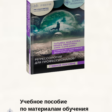
Учебное пособие
по материалам обучения