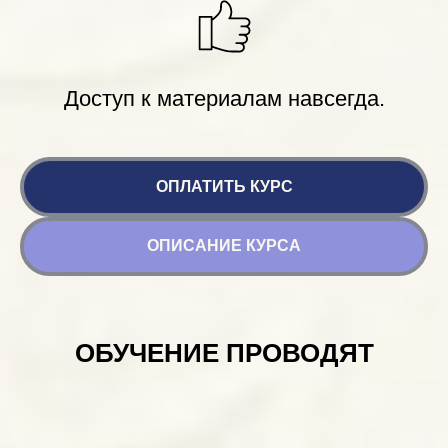
Доступ к материалам навсегда.
ОПЛАТИТЬ КУРС
ОПИСАНИЕ КУРСА
ОБУЧЕНИЕ ПРОВОДЯТ