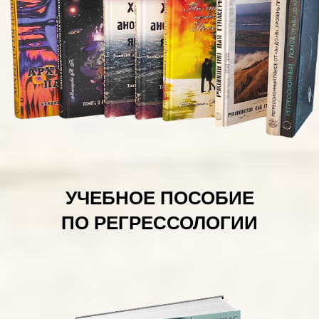
УЧЕБНОЕ ПОСОБИЕ
ПО РЕГРЕССОЛОГИИ