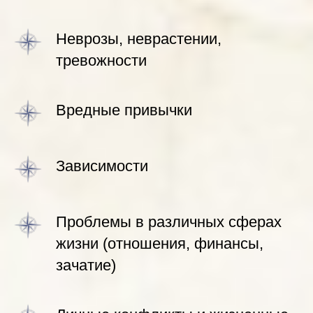
Неврозы, неврастении,
тревожности
Вредные привычки
Зависимости
Проблемы в различных сферах
жизни (отношения, финансы,
зачатие)