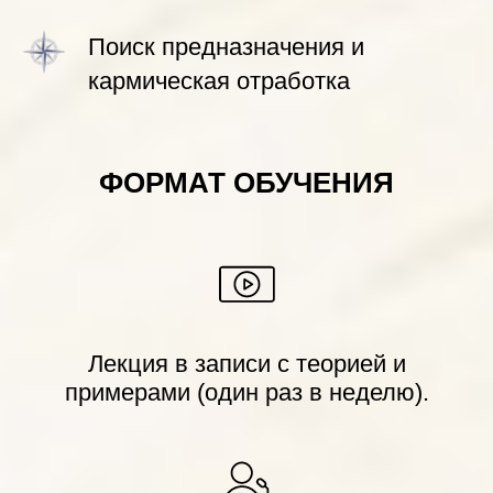
Поиск предназначения и
кармическая отработка
ФОРМАТ ОБУЧЕНИЯ
Лекция в записи с теорией и
примерами (один раз в неделю).