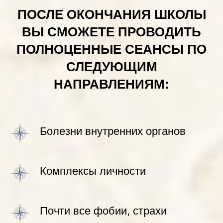
ПОСЛЕ ОКОНЧАНИЯ ШКОЛЫ
ВЫ СМОЖЕТЕ ПРОВОДИТЬ
ПОЛНОЦЕННЫЕ СЕАНСЫ ПО
СЛЕДУЮЩИМ
НАПРАВЛЕНИЯМ:
Болезни внутренних органов
Комплексы личности
Почти все фобии, страхи