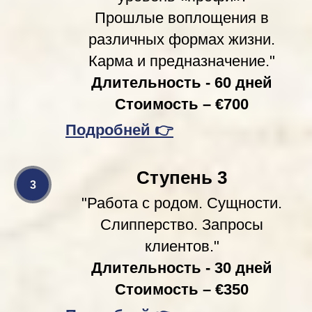
Прошлые воплощения в
различных формах жизни.
Карма и предназначение."
Длительность - 60 дней
Стоимость – €700
Подробней
👉
Ступень 3
"Работа с родом. Сущности.
Слипперство. Запросы
клиентов."
Длительность - 30 дней
Стоимость – €350