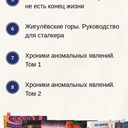
не есть конец жизни
Жигулёвские горы. Руководство
для сталкера
Хроники аномальных явлений.
Том 1
Хроники аномальных явлений.
Том 2