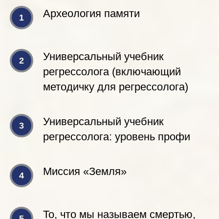
Археология памяти
Универсальный учебник
регрессолога (включающий
методичку для регрессолога)
Универсальный учебник
регрессолога: уровень профи
Миссия «Земля»
То, что мы называем смертью,