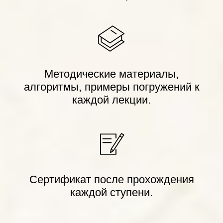
Методические материалы,
алгоритмы, примеры погружений к
каждой лекции.
Сертификат после прохождения
каждой ступени.